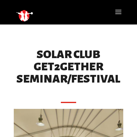
SOLAR CLUB
GET2GETHER
SEMINAR/FESTIVAL