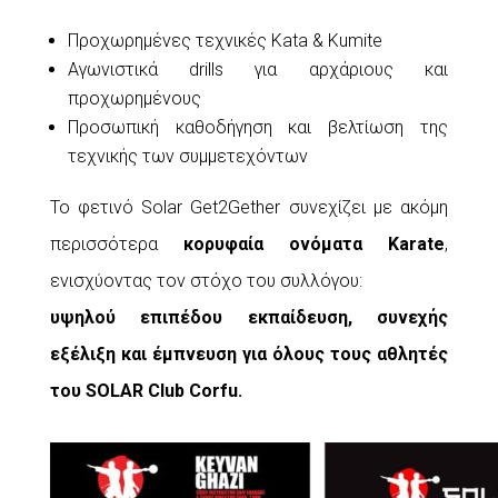
Προχωρημένες τεχνικές Kata & Kumite
Αγωνιστικά drills για αρχάριους και
προχωρημένους
Προσωπική καθοδήγηση και βελτίωση της
τεχνικής των συμμετεχόντων
Το φετινό Solar Get2Gether συνεχίζει με ακόμη
περισσότερα
κορυφαία ονόματα Karate
,
ενισχύοντας τον στόχο του συλλόγου:
υψηλού επιπέδου εκπαίδευση, συνεχής
εξέλιξη και έμπνευση για όλους τους αθλητές
του SOLAR Club Corfu.