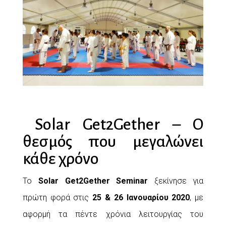
Solar Get2Gether – Ο
θεσμός που μεγαλώνει
κάθε χρόνο
Το
Solar Get2Gether Seminar
ξεκίνησε για
πρώτη φορά στις
25 & 26 Ιανουαρίου 2020
, με
αφορμή τα πέντε χρόνια λειτουργίας του