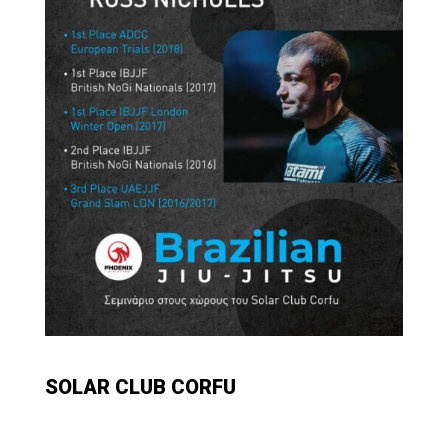
SOLAR CLUB CORFU