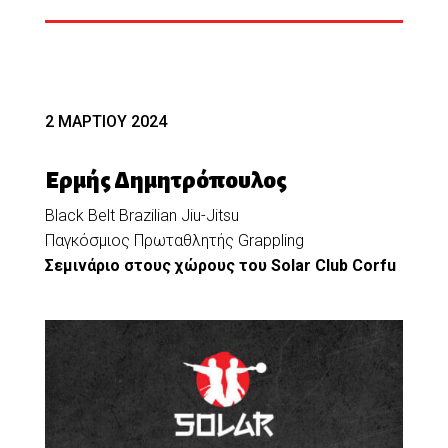
2 ΜΑΡΤΙΟΥ 2024
Ερμής Δημητρόπουλος
Black Belt Brazilian Jiu-Jitsu
Παγκόσμιος Πρωταθλητής Grappling
Σεμινάριο στους χώρους του Solar Club Corfu