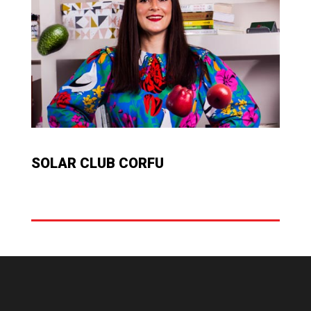
SOLAR CLUB CORFU