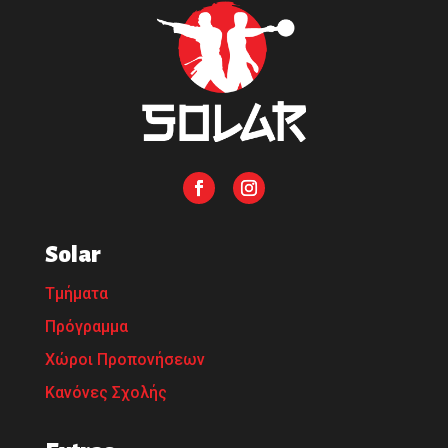
Solar
Τμήματα
Πρόγραμμα
Χώροι Προπονήσεων
Κανόνες Σχολής