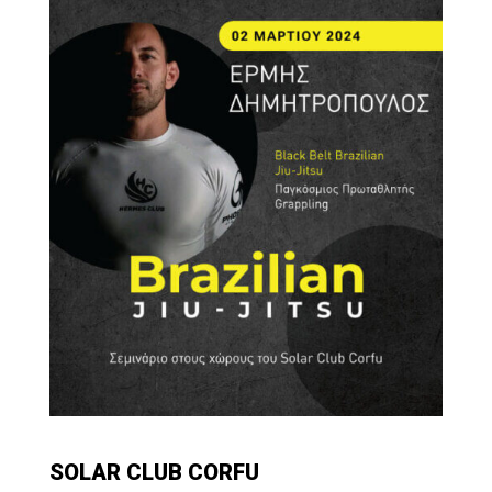
SOLAR CLUB CORFU