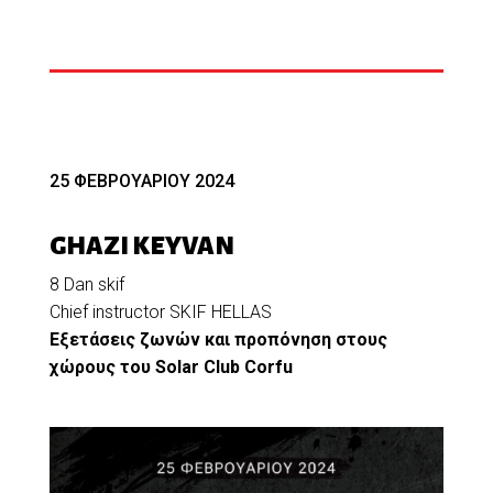
25 ΦΕΒΡΟΥΑΡΙΟΥ 2024
GHAZI KEYVAN
8 Dan skif
Chief instructor SKIF HELLAS
Εξετάσεις ζωνών και προπόνηση στους
χώρους του Solar Club Corfu