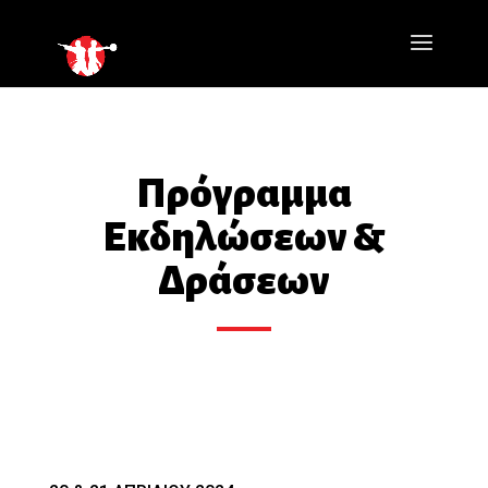
Πρόγραμμα
Εκδηλώσεων &
Δράσεων