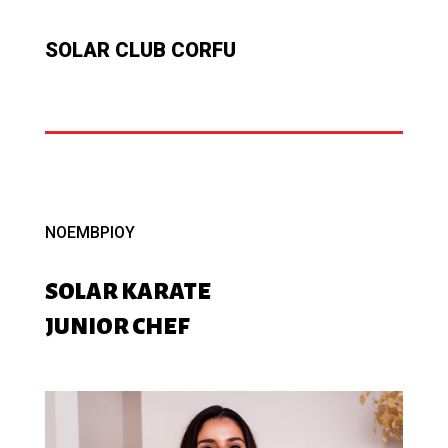
SOLAR CLUB CORFU
ΝΟΕΜΒΡΙΟΥ
SOLAR KARATE
JUNIOR CHEF