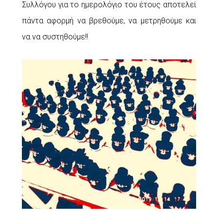
Συλλόγου για το ημερολόγιο του έτους αποτελεί
πάντα αφορμή να βρεθούμε, να μετρηθούμε και
να να συστηθούμε!!