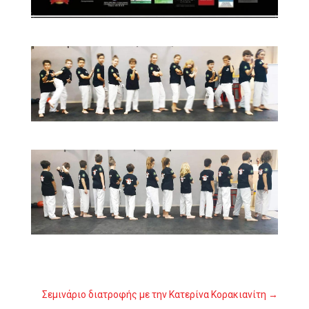
Σεμινάριο διατροφής με την Κατερίνα Κορακιανίτη