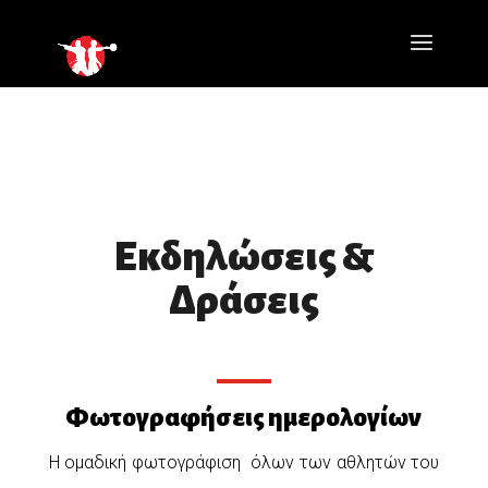
Εκδηλώσεις &
Δράσεις
Φωτογραφήσεις ημερολογίων
Η ομαδική φωτογράφιση
όλων των αθλητών του