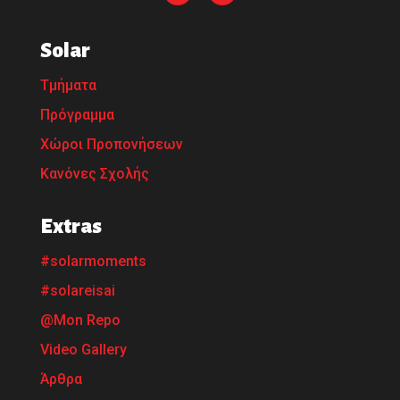
Solar
Τμήματα
Πρόγραμμα
Χώροι Προπονήσεων
Κανόνες Σχολής
Extras
#solarmoments
#solareisai
@Mon Repo
Video Gallery
Άρθρα