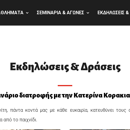
ΑΘΛΗΜΑΤΑ
ΣΕΜΙΝΑΡΙΑ & ΑΓΩΝΕΣ
ΕΚΔΗΛΩΣΕΙΣ &
Εκδηλώσεις & Δράσεις
ινάριο διατροφής με την Κατερίνα Κορακια
τη, πάντα κοντά μας με κάθε ευκαιρία, κατευθύνει τους 
 από το παιχνίδι.