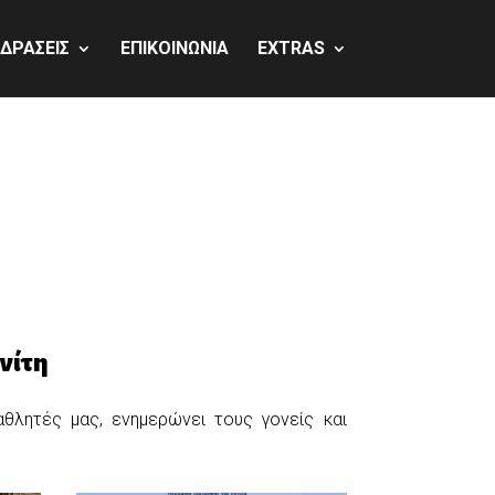
 ΔΡΑΣΕΙΣ
ΕΠΙΚΟΙΝΩΝΙΑ
EXTRAS
νίτη
αθλητές μας, ενημερώνει τους γονείς και