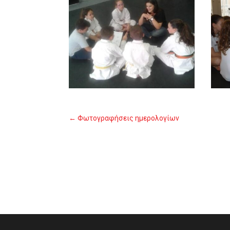
Φωτογραφήσεις ημερολογίων