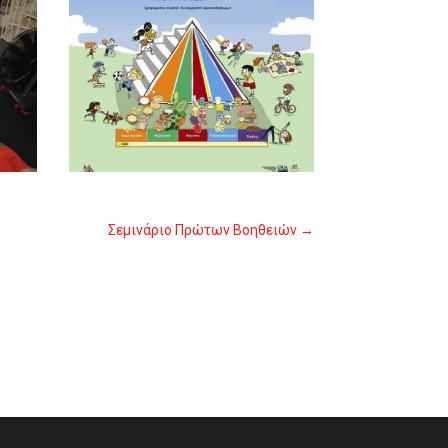
Σεμινάριο Πρώτων Βοηθειών