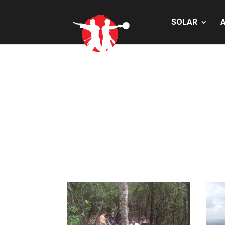
SOLAR