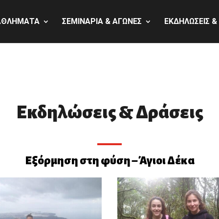
ΑΘΛΗΜΑΤΑ
ΣΕΜΙΝΑΡΙΑ & ΑΓΩΝΕΣ
ΕΚΔΗΛΩΣΕΙΣ &
Εκδηλώσεις & Δράσεις
Εξόρμηση στη φύση – Άγιοι Δέκα