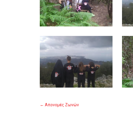
Απονομές Ζωνών