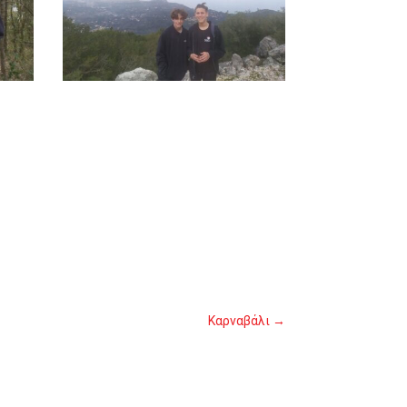
Καρναβάλι