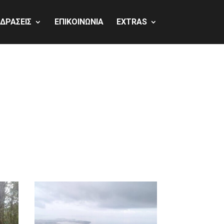
 ΔΡΑΣΕΙΣ
ΕΠΙΚΟΙΝΩΝΙΑ
EXTRAS